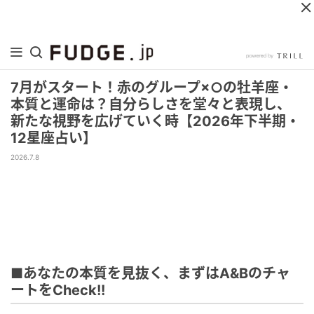
7月がスタート！赤のグループ×○の牡羊座・
本質と運命は？自分らしさを堂々と表現し、
新たな視野を広げていく時【2026年下半期・
12星座占い】
2026.7.8
■あなたの本質を見抜く、まずはA&Bのチャ
ートをCheck!!