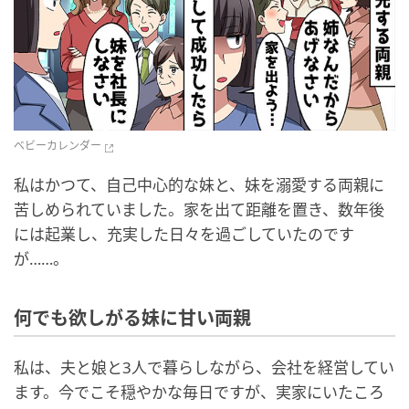
ベビーカレンダー
私はかつて、自己中心的な妹と、妹を溺愛する両親に
苦しめられていました。家を出て距離を置き、数年後
には起業し、充実した日々を過ごしていたのです
が……。
何でも欲しがる妹に甘い両親
私は、夫と娘と3人で暮らしながら、会社を経営してい
ます。今でこそ穏やかな毎日ですが、実家にいたころ