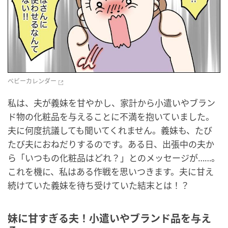
ベビーカレンダー
私は、夫が義妹を甘やかし、家計から小遣いやブラン
ド物の化粧品を与えることに不満を抱いていました。
夫に何度抗議しても聞いてくれません。義妹も、たび
たび夫におねだりするのです。ある日、出張中の夫か
ら「いつもの化粧品はどれ？」とのメッセージが……。
これを機に、私はある作戦を思いつきます。夫に甘え
続けていた義妹を待ち受けていた結末とは！？
妹に甘すぎる夫！小遣いやブランド品を与え