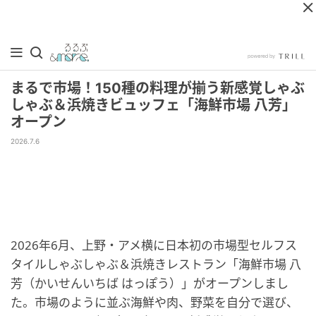
まるで市場！150種の料理が揃う新感覚しゃぶ
しゃぶ＆浜焼きビュッフェ「海鮮市場 八芳」
オープン
2026.7.6
2026年6月、上野・アメ横に日本初の市場型セルフス
タイルしゃぶしゃぶ＆浜焼きレストラン「海鮮市場 八
芳（かいせんいちば はっぽう）」がオープンしまし
た。市場のように並ぶ海鮮や肉、野菜を自分で選び、