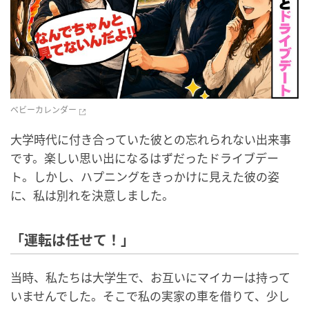
ベビーカレンダー
大学時代に付き合っていた彼との忘れられない出来事
です。楽しい思い出になるはずだったドライブデー
ト。しかし、ハプニングをきっかけに見えた彼の姿
に、私は別れを決意しました。
「運転は任せて！」
当時、私たちは大学生で、お互いにマイカーは持って
いませんでした。そこで私の実家の車を借りて、少し