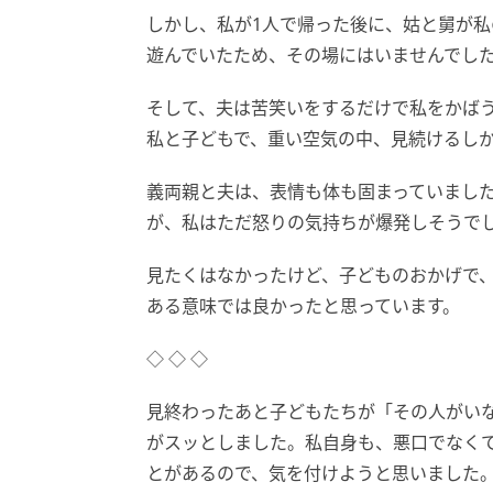
しかし、私が1人で帰った後に、姑と舅が
遊んでいたため、その場にはいませんでした
そして、夫は苦笑いをするだけで私をかばう
私と子どもで、重い空気の中、見続けるし
義両親と夫は、表情も体も固まっていました
が、私はただ怒りの気持ちが爆発しそうで
見たくはなかったけど、子どものおかげで
ある意味では良かったと思っています。
◇ ◇ ◇
見終わったあと子どもたちが「その人がい
がスッとしました。私自身も、悪口でなく
とがあるので、気を付けようと思いました