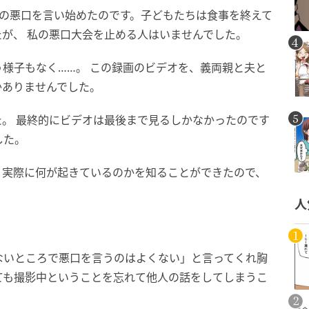
私の悪口を言い始めたのです。子どもたちは食事を終えて
が、 私の悪口大会を止める人はいませんでした。
様子もなく……。 この録画のビデオを、義両親と夫と
かありませんでした。
。 最終的にビデオは最後まで見るしかなかったのです
した。
、実際に何が起きているのかを知ることができたので、
人
ないところで悪口を言うのはよくない」と言ってくれ胸
ても撮影中ということを忘れて他人の話をしてしまうこ
。