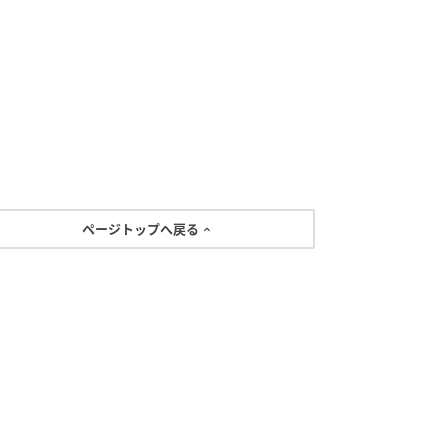
ページトップへ戻る