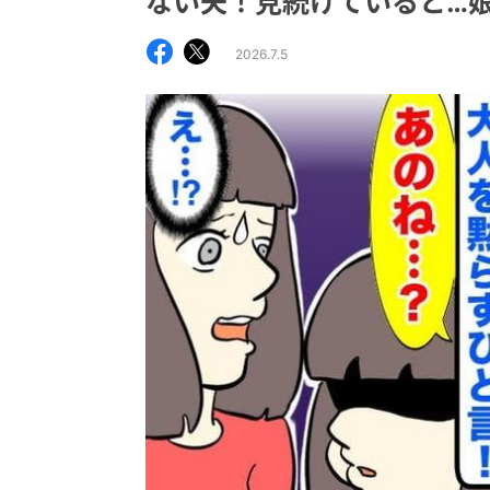
ない夫！見続けていると…
2026.7.5