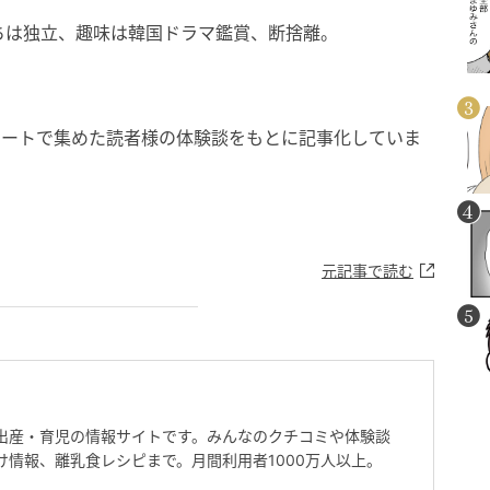
ちは独立、趣味は韓国ドラマ鑑賞、断捨離。
ケートで集めた読者様の体験談をもとに記事化していま
元記事で読む
出産・育児の情報サイトです。みんなのクチコミや体験談
け情報、離乳食レシピまで。月間利用者1000万人以上。