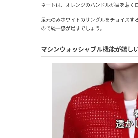
ネートは、オレンジのハンドルが目を惹く
足元のみホワイトのサンダルをチョイスす
ので統一感が増すでしょう。
マシンウォッシャブル機能が嬉し