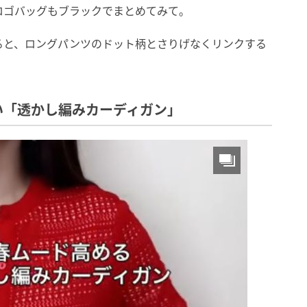
ロゴバッグもブラックでまとめてみて。
ると、ロングパンツのドット柄とさりげなくリンクする
い「透かし編みカーディガン」