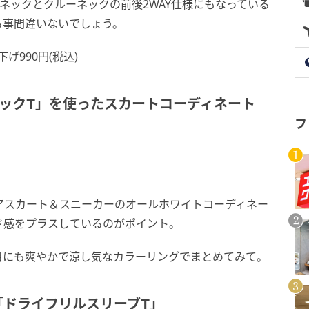
ネックとクルーネックの前後2WAY仕様にもなっている
る事間違いないでしょう。
下げ990円(税込)
ックT」を使ったスカートコーディネート
フ
アスカート＆スニーカーのオールホワイトコーディネー
ド感をプラスしているのがポイント。
目にも爽やかで涼し気なカラーリングでまとめてみて。
「ドライフリルスリーブT」