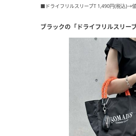
■ドライフリルスリーブT 1,490円(税込)→値
ブラックの「ドライフリルスリー