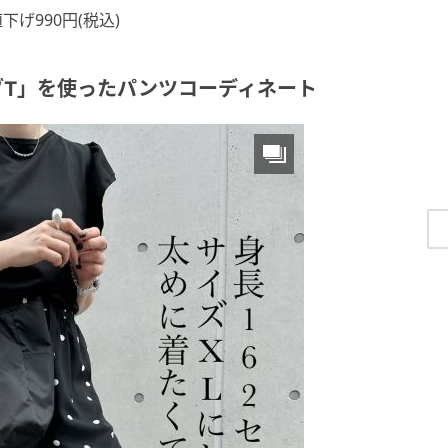
下げ990円(税込)
ブT」を使ったパンツコーディネート