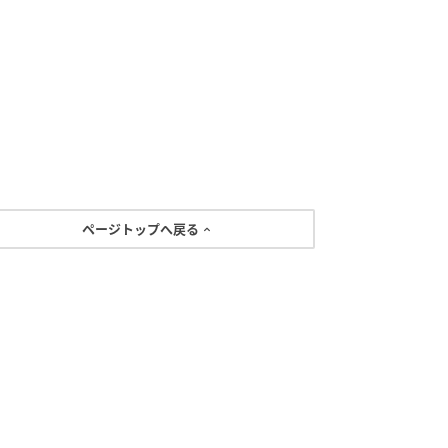
ページトップへ戻る