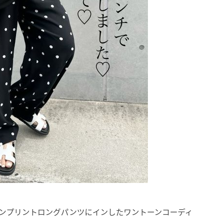
ヨンプリントロングパンツにインしたワントーンコーディ