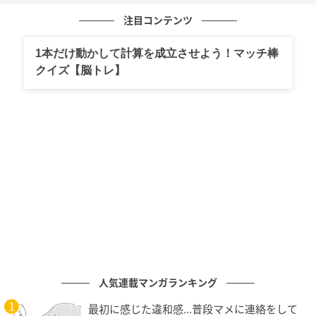
注目コンテンツ
1本だけ動かして計算を成立させよう！マッチ棒
ベビーカレンダー
クイズ【脳トレ】
人気連載マンガランキング
最初に感じた違和感…普段マメに連絡をして