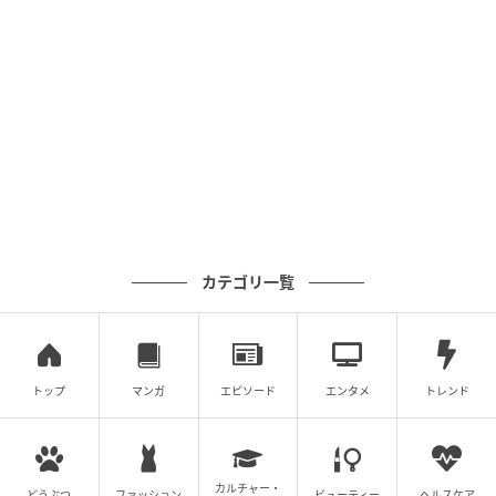
ベビーカレンダー
カテゴリ一覧
トップ
マンガ
エピソード
エンタメ
トレンド
カルチャー・
どうぶつ
ファッション
ビューティー
ヘルスケア