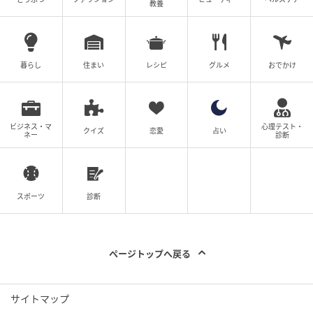
教養
暮らし
住まい
レシピ
グルメ
おでかけ
ベビーカレンダー
ビジネス・マ
心理テスト・
クイズ
恋愛
占い
ネー
診断
スポーツ
診断
ページトップへ戻る
サイトマップ