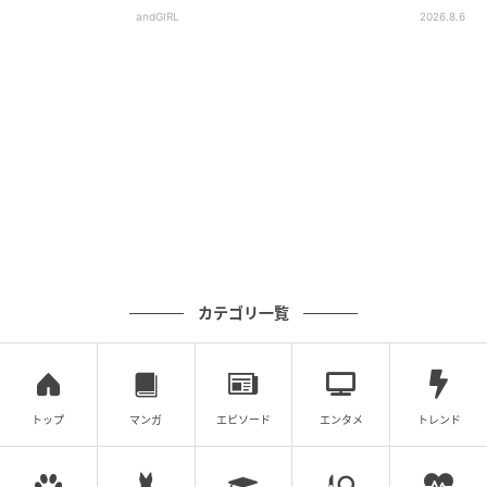
andGIRL
2026.8.6
カテゴリ一覧
トップ
マンガ
エピソード
エンタメ
トレンド