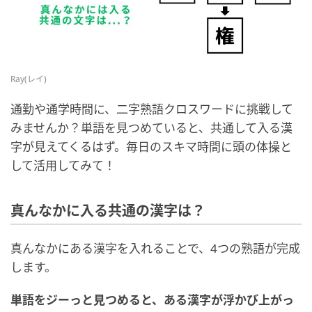
Ray(レイ)
通勤や通学時間に、二字熟語クロスワードに挑戦して
みませんか？単語を見つめていると、共通して入る漢
字が見えてくるはず。毎日のスキマ時間に頭の体操と
して活用してみて！
真んなかに入る共通の漢字は？
真んなかにある漢字を入れることで、4つの熟語が完成
します。
単語をジーっと見つめると、ある漢字が浮かび上がっ