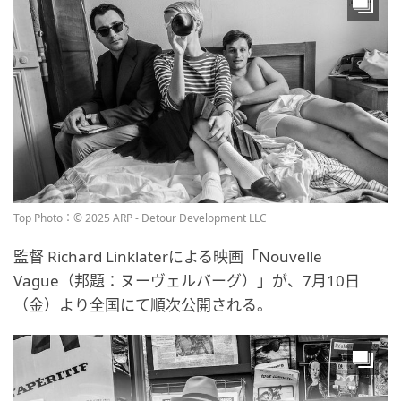
Top Photo：© 2025 ARP - Detour Development LLC
監督 Richard Linklaterによる映画「Nouvelle
Vague（邦題：ヌーヴェルバーグ）」が、7月10日
（金）より全国にて順次公開される。