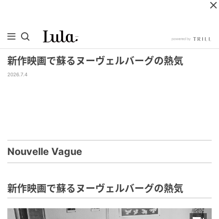
新作映画で蘇るヌーヴェルバーグの熱気
2026.7.4
Nouvelle Vague
新作映画で蘇るヌーヴェルバーグの熱気