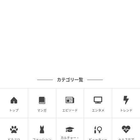
ベビーカレンダー
カテゴリ一覧
トップ
マンガ
エピソード
エンタメ
トレンド
カルチャー・
どうぶつ
ファッション
ビューティー
ヘルスケア