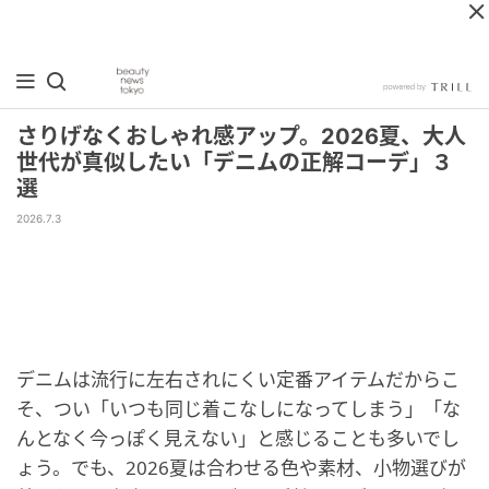
さりげなくおしゃれ感アップ。2026夏、大人
世代が真似したい「デニムの正解コーデ」３
選
2026.7.3
デニムは流行に左右されにくい定番アイテムだからこ
そ、つい「いつも同じ着こなしになってしまう」「な
んとなく今っぽく見えない」と感じることも多いでし
ょう。でも、2026夏は合わせる色や素材、小物選びが