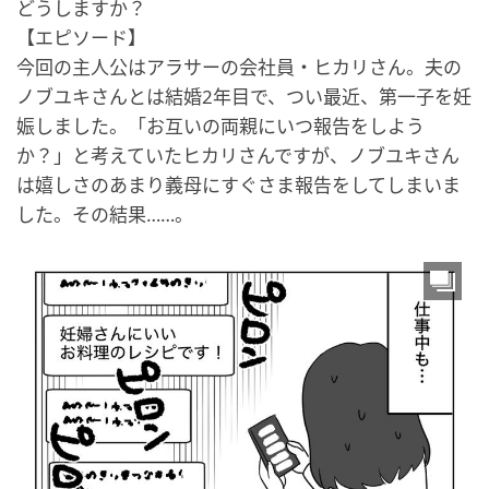
どうしますか？
【エピソード】
今回の主人公はアラサーの会社員・ヒカリさん。夫の
ノブユキさんとは結婚2年目で、つい最近、第一子を妊
娠しました。「お互いの両親にいつ報告をしよう
か？」と考えていたヒカリさんですが、ノブユキさん
は嬉しさのあまり義母にすぐさま報告をしてしまいま
した。その結果……。