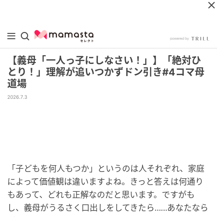
【義母「一人っ子にしなさい！」】「絶対ひ
とり！」理解が追いつかずドン引き#4コマ母
道場
2026.7.3
「子どもを何人もつか」というのは人それぞれ、家庭
によって価値観は違いますよね。きっと答えは何通り
もあって、どれも正解なのだと思います。ですがも
し、義母がうるさく口出しをしてきたら……あなたなら