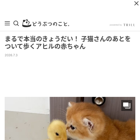
まるで本当のきょうだい！ 子猫さんのあとを
ついて歩くアヒルの赤ちゃん
2026.7.3