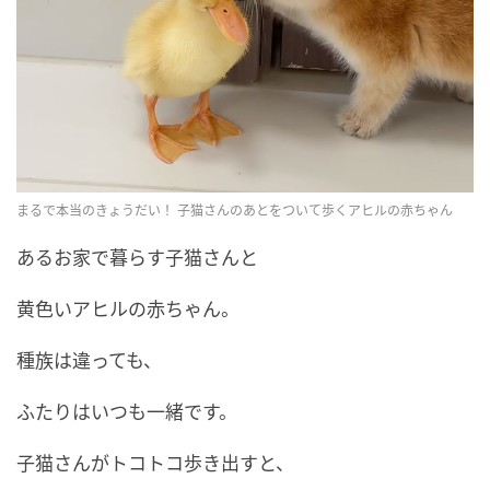
まるで本当のきょうだい！ 子猫さんのあとをついて歩くアヒルの赤ちゃん
あるお家で暮らす子猫さんと
黄色いアヒルの赤ちゃん。
種族は違っても、
ふたりはいつも一緒です。
子猫さんがトコトコ歩き出すと、