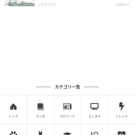
レタスクラブ
2026.8.7
カテゴリ一覧
トップ
マンガ
エピソード
エンタメ
トレンド