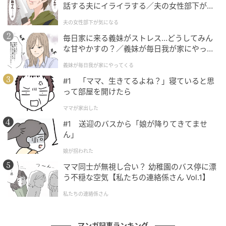
話する夫にイライラする／夫の女性部下が気
になる（1）【夫婦の危機 まんが】
夫の女性部下が気になる
毎日家に来る義妹がストレス…どうしてみん
な甘やかすの？／義妹が毎日我が家にやって
くる（1）【義父母がシンドイんです！ まん
義妹が毎日我が家にやってくる
が】
#1 「ママ、生きてるよね？」寝ていると思
って部屋を開けたら
ママが家出した
エキサイトニュース
#1 送迎のバスから「娘が降りてきてませ
ん」
娘が拐われた
ママ同士が無視し合い？ 幼稚園のバス停に漂
う不穏な空気【私たちの連絡係さん Vol.1】
私たちの連絡係さん
マンガ記事ランキング