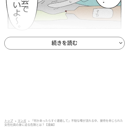
エキサイトニュース
続きを読む
トップ
マンガ
「何かあったらすぐ連絡して」不穏な噂が流れる中、接待を命じられた
女性社員の身に迫る危険とは？【漫画】