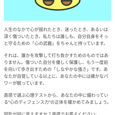
人生のなかで心が揺れたとき、迷ったとき、あるいは
深く傷ついたとき。私たちは誰しも、自分自身をそっ
と守るための「心の武器」をちゃんと持っています。
それは、誰かを攻撃して打ち負かすためのものではあ
りません。傷ついた自分を優しく保護し、もう一度前
を向いて歩き出すための「しなやかな強さ」です。あ
なたが自覚している以上に、あなたの中には確かなパ
ワーが眠っています。
直感で選ぶ心理テストから、あなたの中に備わってい
る“心のディフェンス力”の正体を確かめてみましょう。
図形が何に見えますか？直感でお答えください。