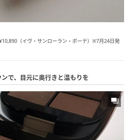
10 ¥10,890（イヴ・サンローラン・ボーテ）※7月24日発
ウンで、目元に奥行きと温もりを