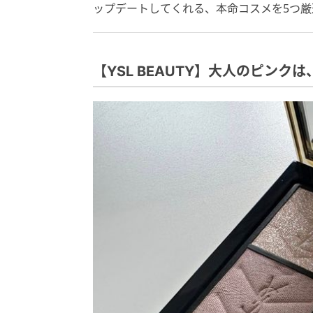
ップデートしてくれる、本命コスメを5つ厳
【YSL BEAUTY】大人のピンク