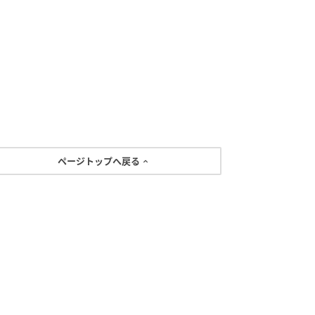
ページトップへ戻る