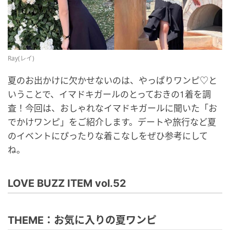
Ray(レイ)
夏のお出かけに欠かせないのは、やっぱりワンピ♡と
いうことで、イマドキガールのとっておきの1着を調
査！今回は、おしゃれなイマドキガールに聞いた「お
でかけワンピ」をご紹介します。デートや旅行など夏
のイベントにぴったりな着こなしをぜひ参考にして
ね。
LOVE BUZZ ITEM vol.52
THEME：お気に入りの夏ワンピ