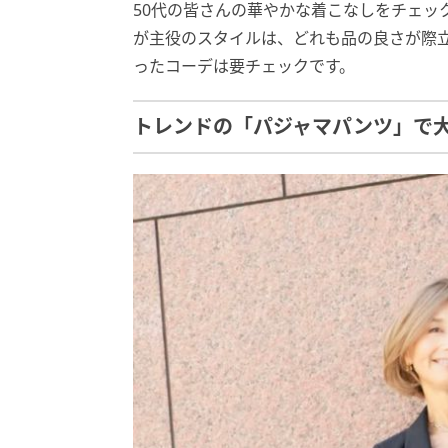
50代の皆さんの華やかな着こなしをチェッ
が主役のスタイルは、どれも品の良さが際
ったコーデは要チェックです。
トレンドの「パジャマパンツ」で