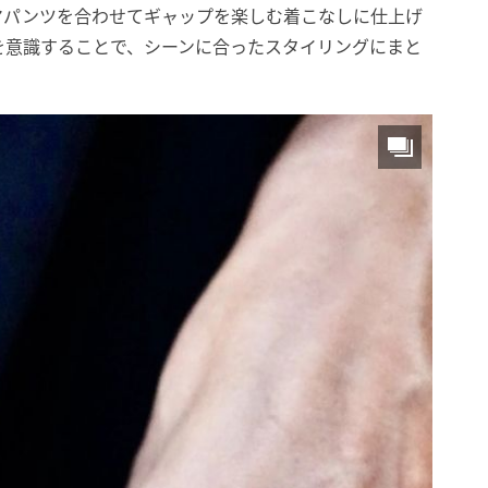
マパンツを合わせてギャップを楽しむ着こなしに仕上げ
を意識することで、シーンに合ったスタイリングにまと