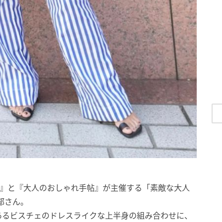
の人』と『大人のおしゃれ手帖』が主催する「素敵な大人
部さん。
あるビスチェのドレスライクな上半身の組み合わせに、