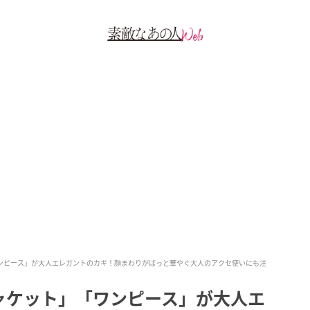
ワンピース」が大人エレガントのカギ！顔まわりがぱっと華やぐ大人のアクセ使いにも注
ャケット」「ワンピース」が大人エ