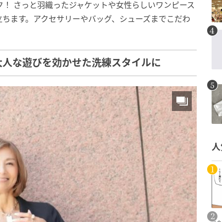
ク！ さっと羽織ったジャケットや女性らしいワンピース
立ちます。アクセサリーやバッグ、シューズまでこだわ
大人な遊びを効かせた洗練スタイルに
人