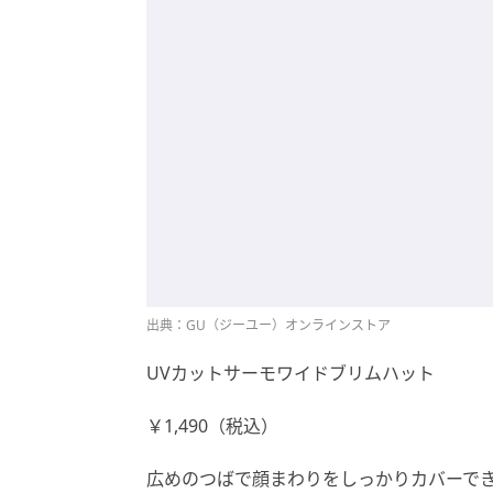
出典：GU（ジーユー）オンラインストア
UVカットサーモワイドブリムハット
￥1,490（税込）
広めのつばで顔まわりをしっかりカバーで