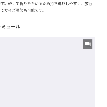
ます。軽くて折りたためるため持ち運びしやすく、旅行
きでサイズ調節も可能です。
トミュール