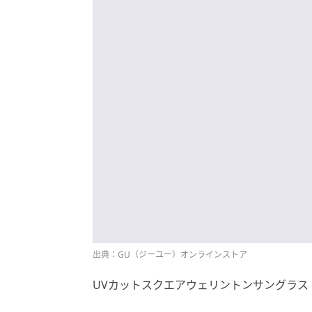
出典：GU（ジーユー）オンラインストア
UVカットスクエアウェリントンサングラス