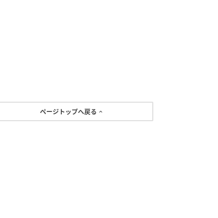
ページトップへ戻る