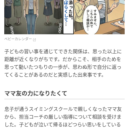
ベビーカレンダー
子どもの習い事を通じてできた関係は、思った以上に
距離が近くなりがちです。だからこそ、相手のためを
思って動いたつもりの一歩が、思わぬ形で自分に返っ
てくることがあるのだと実感した出来事です。
ママ友の力になりたくて
息子が通うスイミングスクールで親しくなったママ友
から、担当コーチの厳しい指導について相談を受けま
した。子どもが泣いて帰るほどつらい思いをしている