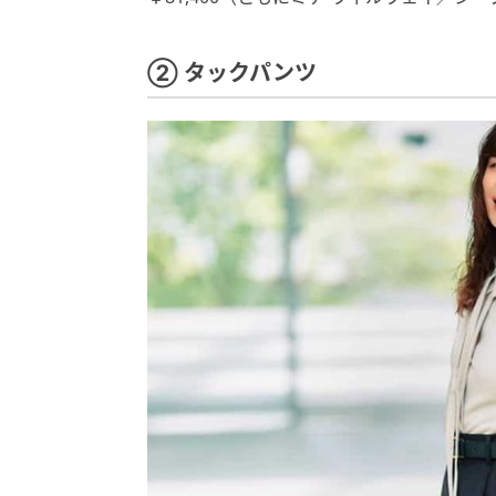
② タックパンツ