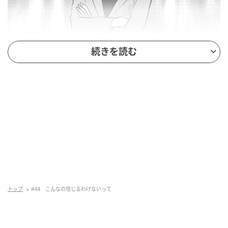
続きを読む
トップ
#44 こんなの信じるわけないって