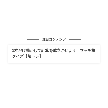
注目コンテンツ
1本だけ動かして計算を成立させよう！マッチ棒
クイズ【脳トレ】