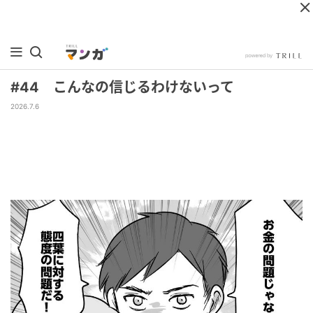
#44 こんなの信じるわけないって
2026.7.6