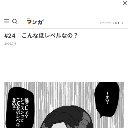
#24 こんな低レベルなの？
2026.7.5