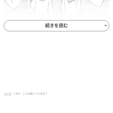
続きを読む
トップ
#24 こんな低レベルなの？