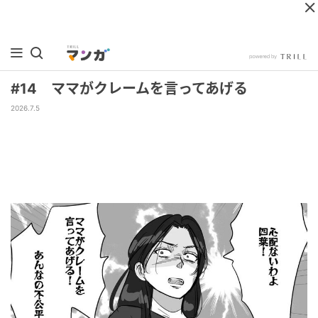
#14 ママがクレームを言ってあげる
2026.7.5