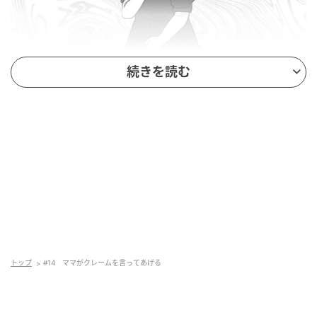
続きを読む
トップ
#14 ママがクレームを言ってあげる