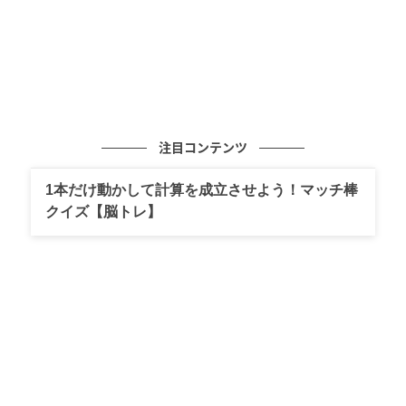
注目コンテンツ
1本だけ動かして計算を成立させよう！マッチ棒
クイズ【脳トレ】