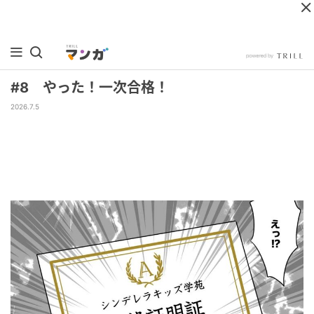
#8 やった！一次合格！
2026.7.5