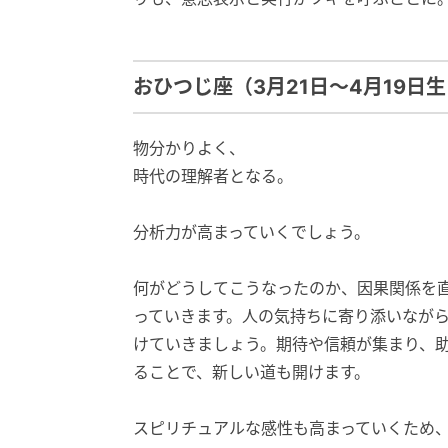
おひつじ座（3月21日～4月19日
物分かりよく、
時代の理解者となる。
分析力が高まっていくでしょう。
何がどうしてこうなったのか、因果関係を
っていきます。人の気持ちに寄り添いなが
けていきましょう。期待や信頼が集まり、
ることで、新しい道も開けます。
スピリチュアルな感性も高まっていくため