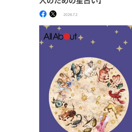
人のための星占い】
2026.7.2