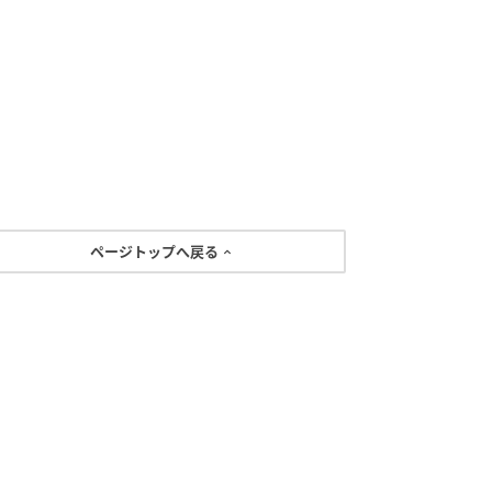
ページトップへ戻る