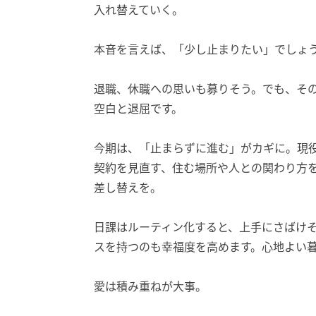
入れ替えていく。
本音を言えば、「少し止まりたい」でしょ
退職、休職への思いも募りそう。でも、そ
空白と退屈です。
今期は、「止まらずに進む」がカギに。現
契約を見直す、住む場所や人との関わり方
差し替えを。
日課はルーティン化すると、上手にさばけ
スを持つのも幸福度を高めます。心地よい
愛は積み重ねが大事。