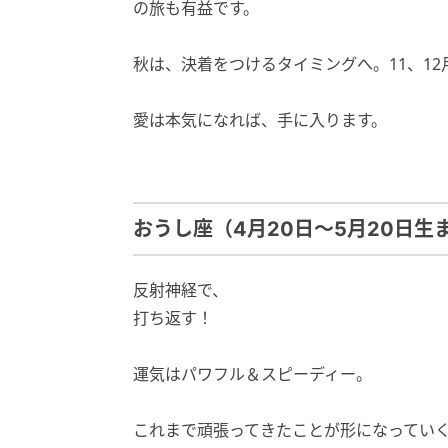
の旅も有益です。
秋は、決着をつけるタイミングへ。11、1
愛は本気になれば、手に入ります。
おうし座（4月20日～5月20日生
反射神経で、
打ち返す！
運気はパワフル＆スピーディー。
これまで頑張ってきたことが形になってい