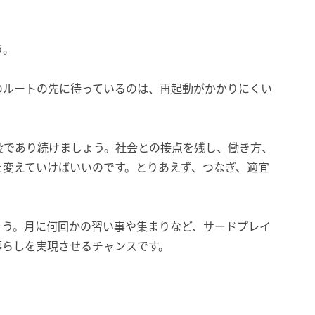
う。
のルートの先に待っているのは、再起動がかかりにくい
役であり続けましょう。社会との接点を残し、働き方、
を変えていけばいいのです。とりあえず、つなぎ、適宜
そう。月に何回かの習い事や集まりなど、サードプレイ
暮らしを実現させるチャンスです。