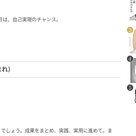
2月は、自己実現のチャンス。
まれ）
くでしょう。成果をまとめ、実践、実用に進めて。ま