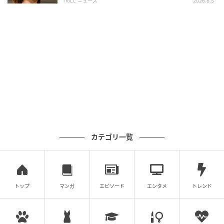
TRILL ニュース
2026.8.5
カテゴリ一覧
トップ
マンガ
エピソード
エンタメ
トレンド