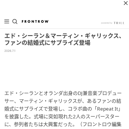
エド・シーラン＆マーティン・ギャリックス、
ファンの結婚式にサプライズ登場
2026.7.1
エド・シーランとオランダ出身のDJ兼音楽プロデュー
サー、マーティン・ギャリックスが、あるファンの結
婚式にサプライズで登場し、コラボ曲の「Repeat It」
を披露した。式場に突如現れた2人のスーパースター
に、参列者たちは大興奮だった。（フロントロウ編集