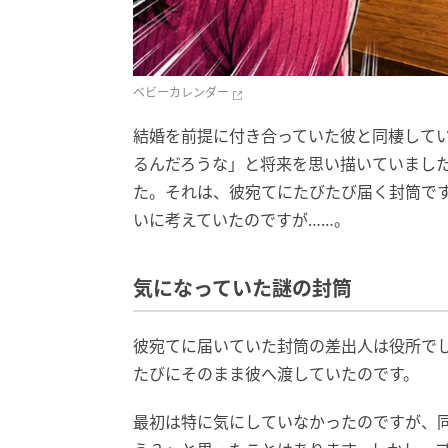
ベビーカレンダー
結婚を前提に付き合っていた彼と同棲して
るんだろうな」と将来を思い描いていまし
た。それは、彼宛てにたびたび届く封筒で
いに考えていたのですが……。
気になっていた謎の封筒
彼宛てに届いていた封筒の差出人は役所で
たびにそのまま彼へ渡していたのです。
最初は特に気にしていなかったのですが、