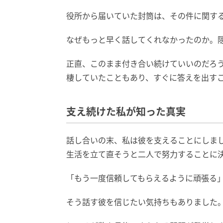
役所から届いていた封筒は、その件に関す
なぜもっと早く話してくれなかったのか。
正直、このまま付き合い続けていいのだろ
棲していたこともあり、すぐに答えを出す
支え続けた私が知った真実
話し合いの末、私は彼を支えることにしま
生活を立て直そうと二人で努力することに
「もう一度信頼してもらえるように頑張る
そう話す彼を信じたい気持ちもありました