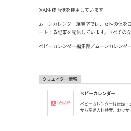
※AI生成画像を使用しています
ムーンカレンダー編集室では、女性の体を
ートする記事を配信しています。すべての
ベビーカレンダー編集部／ムーンカレンダ
クリエイター情報
ベビーカレンダー
ベビーカレンダーは妊娠・
から産婦人科検索、おでか