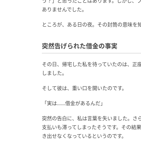
う？」と思ったことはあります。しかし、
ありませんでした。
ところが、ある日の夜。その封筒の意味を
突然告げられた借金の事実
その日、帰宅した私を待っていたのは、正
しました。
そして彼は、重い口を開いたのです。
「実は……借金があるんだ」
突然の告白に、私は言葉を失いました。さ
支払いも滞ってしまったそうです。その結
き出せなくなっているというのです。