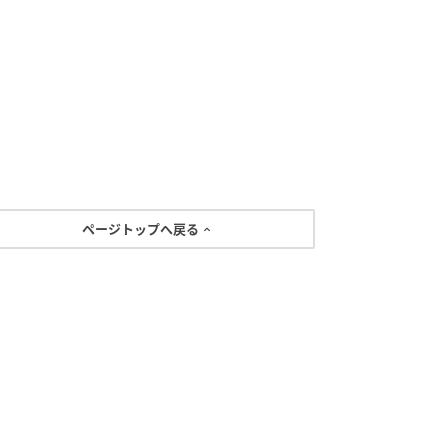
ページトップへ戻る