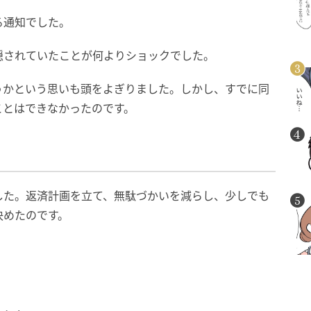
る通知でした。
隠されていたことが何よりショックでした。
うかという思いも頭をよぎりました。しかし、すでに同
ことはできなかったのです。
した。返済計画を立て、無駄づかいを減らし、少しでも
決めたのです。
」
。