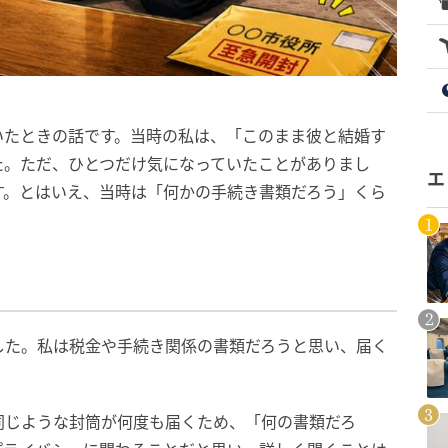
いたときの話です。当時の私は、「このまま彼と結婚す
た。ただ、ひとつだけ気になっていたことがありまし
エ
す。とはいえ、当時は「何かの手続き書類だろう」くら
した。私は税金や手続き関係の書類だろうと思い、届く
同じような封筒が何度も届くため、「何の書類だろ