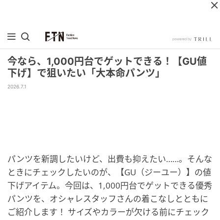
今なら、1,000円台でゲットできる！【GU値
下げ】で狙いたい「大本命パンツ」
2026.7.1
パンツを新調したいけど、出費も抑えたい……。そんな
ときにチェックしたいのが、【GU（ジーユー）】の値
下げアイテム。今回は、1,000円台でゲットできる優秀
パンツを、オシャレスタッフさんの着こなしとともに
ご紹介します！ サイズやカラーが欠ける前にチェック