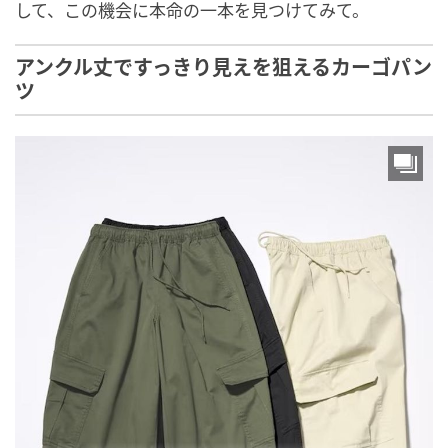
して、この機会に本命の一本を見つけてみて。
アンクル丈ですっきり見えを狙えるカーゴパン
ツ