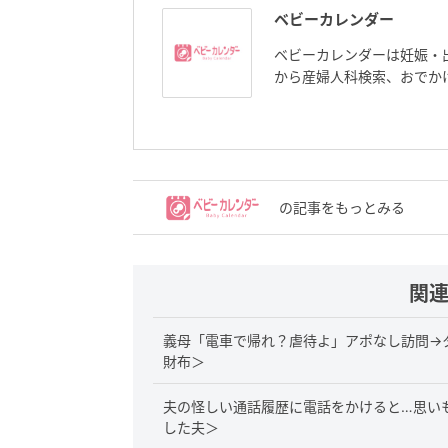
ベビーカレンダー
ベビーカレンダーは妊娠・
から産婦人科検索、おでか
の記事をもっとみる
関
義母「電車で帰れ？虐待よ」アポなし訪問→
財布＞
夫の怪しい通話履歴に電話をかけると…思い
した夫＞