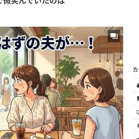
で微笑んでいたのは
カ