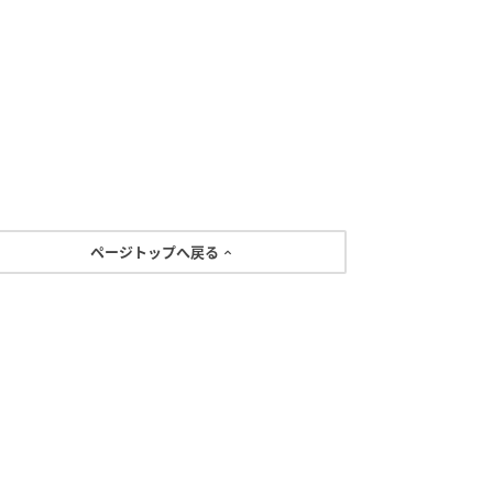
ページトップへ戻る