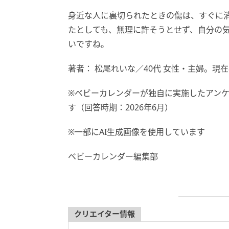
身近な人に裏切られたときの傷は、すぐに
たとしても、無理に許そうとせず、自分の
いですね。
著者： 松尾れいな／40代 女性・主婦。
※ベビーカレンダーが独自に実施したアン
す（回答時期：2026年6月）
※一部にAI生成画像を使用しています
ベビーカレンダー編集部
クリエイター情報