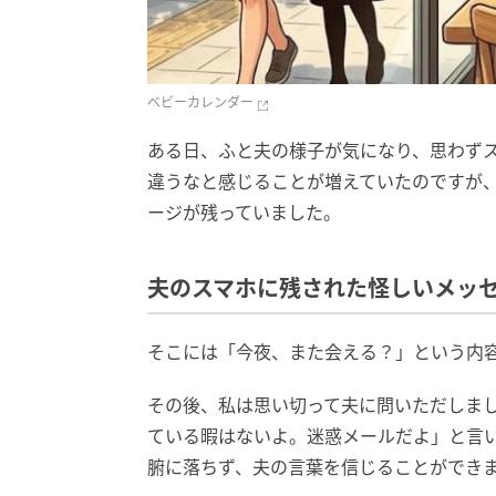
ベビーカレンダー
ある日、ふと夫の様子が気になり、思わず
違うなと感じることが増えていたのですが
ージが残っていました。
夫のスマホに残された怪しいメッ
そこには「今夜、また会える？」という内
その後、私は思い切って夫に問いただしま
ている暇はないよ。迷惑メールだよ」と言
腑に落ちず、夫の言葉を信じることができ