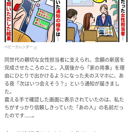
ベビーカレンダー
同世代の親切な女性担当者に支えられ、念願の新居を
完成させたころのこと。入居後から「家の用事」を理
由にひとりで出かけるようになった夫のスマホに、あ
る夜「次はいつ会えそう？」という通知が届きまし
た。
震える手で確認した画面に表示されていたのは、私た
ちがすっかり信頼しきっていた「あの人」の名前だっ
たのです……。