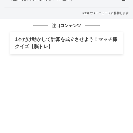
※エキサイトニュースに移動します
エキサイトニュース
注目コンテンツ
1本だけ動かして計算を成立させよう！マッチ棒
クイズ【脳トレ】
エキサイトニュース