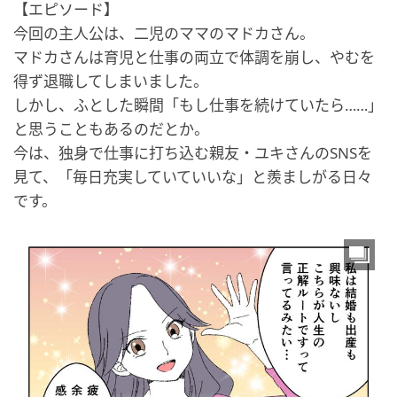
【エピソード】
今回の主人公は、二児のママのマドカさん。
マドカさんは育児と仕事の両立で体調を崩し、やむを
得ず退職してしまいました。
しかし、ふとした瞬間「もし仕事を続けていたら……」
と思うこともあるのだとか。
今は、独身で仕事に打ち込む親友・ユキさんのSNSを
見て、「毎日充実していていいな」と羨ましがる日々
です。