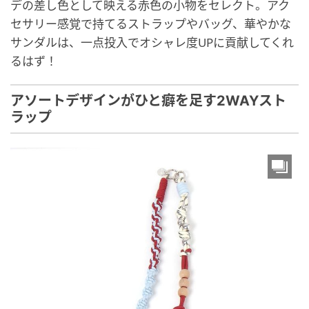
デの差し色として映える赤色の小物をセレクト。アク
セサリー感覚で持てるストラップやバッグ、華やかな
サンダルは、一点投入でオシャレ度UPに貢献してくれ
るはず！
アソートデザインがひと癖を足す2WAYスト
ラップ