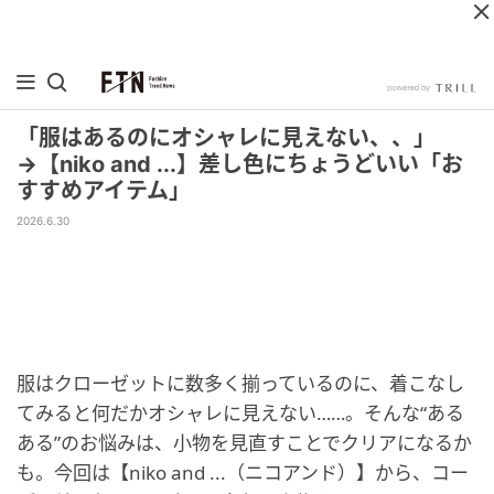
「服はあるのにオシャレに見えない、、」
→【niko and ...】差し色にちょうどいい「お
すすめアイテム」
2026.6.30
服はクローゼットに数多く揃っているのに、着こなし
てみると何だかオシャレに見えない……。そんな“ある
ある”のお悩みは、小物を見直すことでクリアになるか
も。今回は【niko and ...（ニコアンド）】から、コー