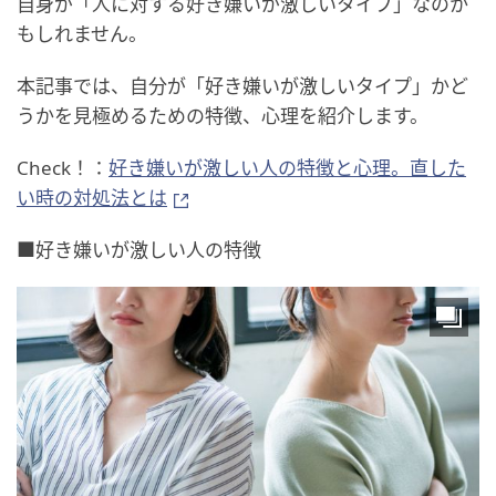
自身が「人に対する好き嫌いが激しいタイプ」なのか
もしれません。
本記事では、自分が「好き嫌いが激しいタイプ」かど
うかを見極めるための特徴、心理を紹介します。
Check！：
好き嫌いが激しい人の特徴と心理。直した
い時の対処法とは
■好き嫌いが激しい人の特徴