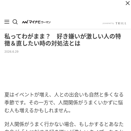
私ってわがまま？ 好き嫌いが激しい人の特
徴＆直したい時の対処法とは
2026.6.29
夏はイベントが増え、人との出会いも自然と多くなる
季節です。その一方で、人間関係がうまくいかずに悩
む人も増えるかもしれません。
対人関係がうまく行かない場合、もしかするとあなた