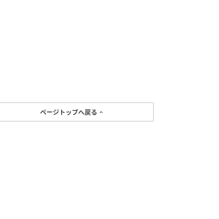
ページトップへ戻る