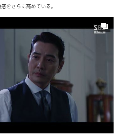
迫感をさらに高めている。