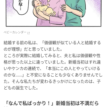
ベビーカレンダー
結婚する前の私は、「価値観が似ている人と結婚する
のが理想」だと思っていました。
ところが実際に結婚してみると、夫と私は価値観や性
格が思った以上に違っていました。新婚当初はすれ違
いやケンカの連続で、「本当にこの人とやっていける
のかな……」と不安になることも少なくありませんでし
た。そんな私たちが変わるきっかけになったのは、子
どもの誕生でした。
「なんで私ばっかり！」新婚当初は不満だら