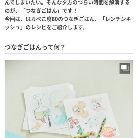
んでしまいたい。
そんな夕方のつらい時間を解消する
のが、「つなぎごはん」です！
今回は、はらぺこ度80のつなぎごはん、「レンチンキ
ッシュ」のレシピをご紹介します。
つなぎごはんって何？