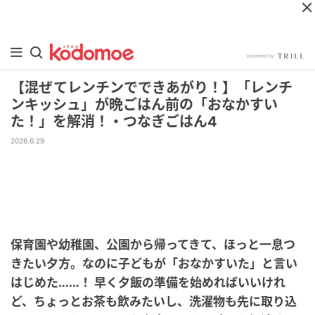
【混ぜてレンチンでできあがり！】「レンチ
ンキッシュ」が晩ごはん前の「おなかすい
た！」を解消！・つなぎごはん4
2026.6.29
保育園や幼稚園、公園から帰ってきて、ほっと一息つ
きたい夕方。なのに子どもが「おなかすいた」と言い
はじめた……！ 早く夕飯の準備を始めればいいけれ
ど、ちょっとお茶も飲みたいし、洗濯物も先に取り込