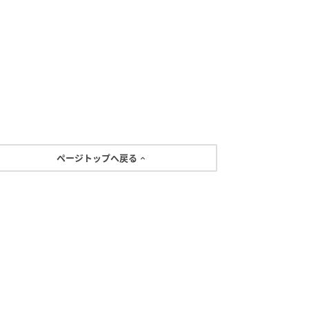
ページトップへ戻る