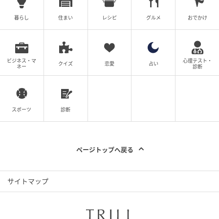
暮らし
住まい
レシピ
グルメ
おでかけ
ビジネス・マ
心理テスト・
クイズ
恋愛
占い
ネー
診断
スポーツ
診断
ページトップへ戻る
サイトマップ