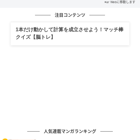
※ar Webに移動します
注目コンテンツ
1本だけ動かして計算を成立させよう！マッチ棒
クイズ【脳トレ】
人気連載マンガランキング