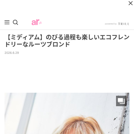
【ミディアム】のびる過程も楽しいエコフレン
ドリーなルーツブロンド
2026.6.29