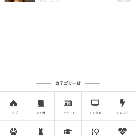
TRILL ニュース
2026.8.5
カテゴリ一覧
トップ
マンガ
エピソード
エンタメ
トレンド