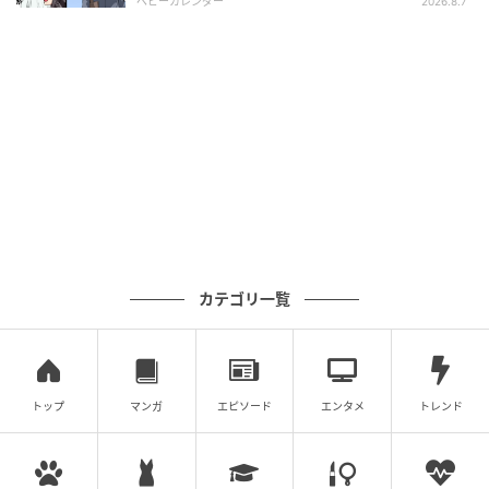
ベビーカレンダー
2026.8.7
カテゴリ一覧
トップ
マンガ
エピソード
エンタメ
トレンド