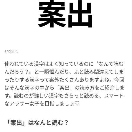
andGIRL
使われている漢字はよく知っているのに〝なんて読む
んだろう？〟と一瞬悩んだり、ふと読み間違えてしま
ったりする漢字って案外たくさんありますよね。今回
はそんな漢字の中から「案出」の読み方をご紹介しま
す。読むのが難しい漢字もさらっと読める、スマート
なアラサー女子を目指しましょ♡
「案出」はなんと読む？