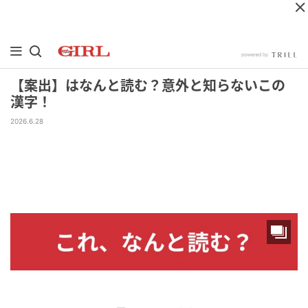
【案出】はなんと読む？意外と知らないこの
漢字！
2026.6.28