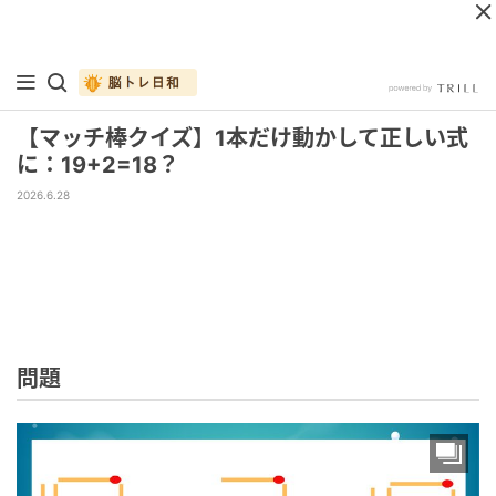
【マッチ棒クイズ】1本だけ動かして正しい式
に：19+2=18？
2026.6.28
問題