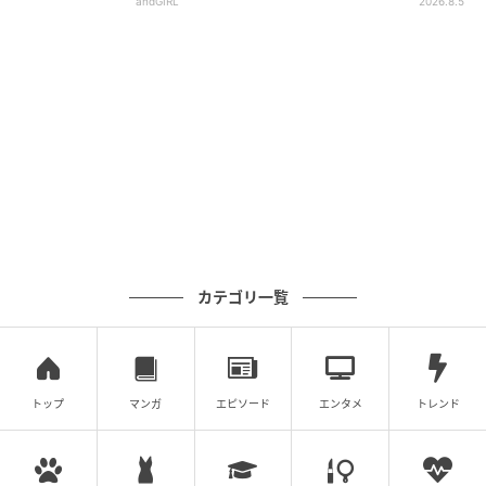
andGIRL
2026.8.5
カテゴリ一覧
トップ
マンガ
エピソード
エンタメ
トレンド