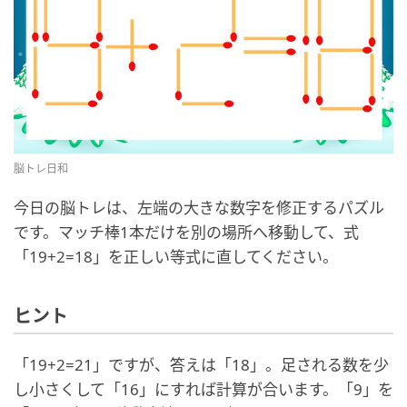
脳トレ日和
今日の脳トレは、左端の大きな数字を修正するパズル
です。マッチ棒1本だけを別の場所へ移動して、式
「19+2=18」を正しい等式に直してください。
ヒント
「19+2=21」ですが、答えは「18」。足される数を少
し小さくして「16」にすれば計算が合います。「9」を