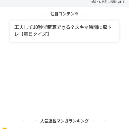
※脳トレ日和に移動します
注目コンテンツ
工夫して10秒で暗算できる？スキマ時間に脳ト
レ【毎日クイズ】
人気連載マンガランキング