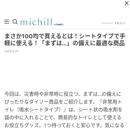
まさか100均で買えるとは！シートタイプで手
軽に使える！「まずは…」の備えに最適な商品
2026.6.29
今回は、災害時や非常時に役立つ、まずは…の備えに
ぴったりなダイソー商品をご紹介します。『非常用ト
イレ（吸水シートタイプ）』は、シート状の吸水剤を
袋の中に入れることで、簡易的なトイレとして使える
お役立ちグッズ。1つ持っておくと安心です。気になる