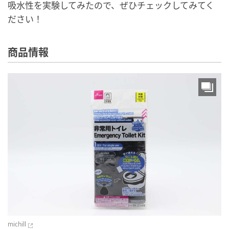
吸水性を実験してみたので、ぜひチェックしてみてく
ださい！
商品情報
michill