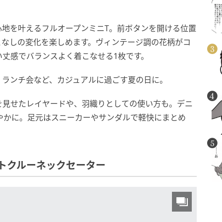
心地を叶えるフルオープンミニT。前ボタンを開ける位置
こなしの変化を楽しめます。ヴィンテージ調の花柄がコ
い丈感でバランスよく着こなせる1枚です。
、ランチ会など、カジュアルに過ごす夏の日に。
を見せたレイヤードや、羽織りとしての使い方も。デニ
やかに。足元はスニーカーやサンダルで軽快にまとめ
トクルーネックセーター