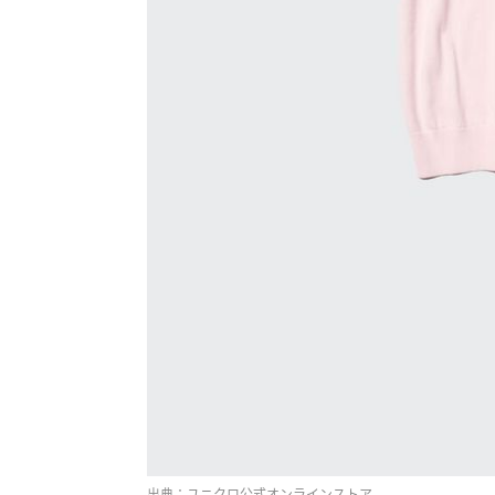
出典：ユニクロ公式オンラインストア