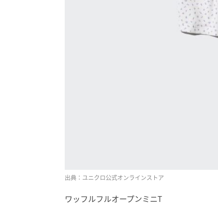
出典：ユニクロ公式オンラインストア
ワッフルフルオープンミニT