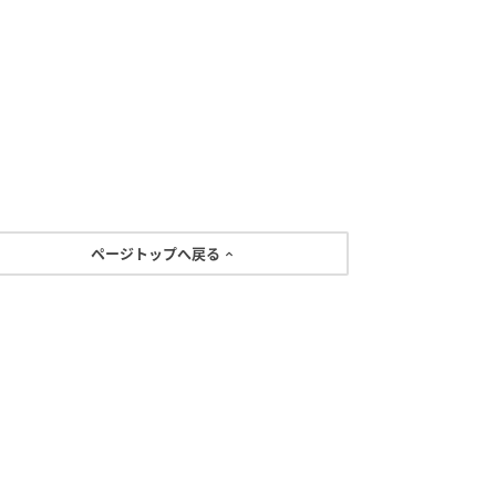
ページトップへ戻る