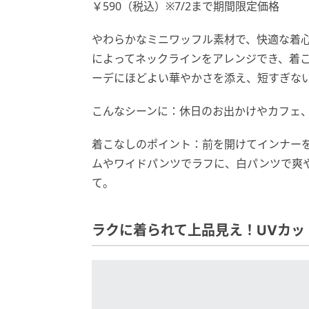
￥590（税込）※7/2まで期間限定価格
やわらかなミニワッフル素材で、快適な着
によってネックラインをアレンジでき、着
ーデにほどよい華やかさを添え、短すぎな
こんなシーンに：休日のお出かけやカフェ
着こなしのポイント：前を開けてインナー
ムやワイドパンツでラフに、白パンツで爽
て。
ラクに着られて上品見え！UVカッ