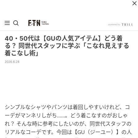
40・50代は【GUの人気アイテム】どう着
る？ 同世代スタッフに学ぶ「こなれ見えする
着こなし術」
2026.6.28
シンプルなシャツやパンツは着回しやすいけれど、コ
ーデがマンネリしがち……。どう着こなすのがおしゃ
れ？ そんな時に参考にしたいのが、同世代スタッフの
リアルなコーデです。今回は【GU（ジーユー）】の人