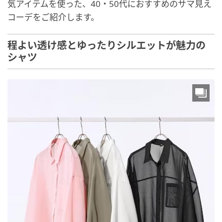
気アイテムを使った、40・50代におすすめのサマ見え
コーデをご紹介します。
程よい透け感とゆったりシルエットが魅力の
シャツ