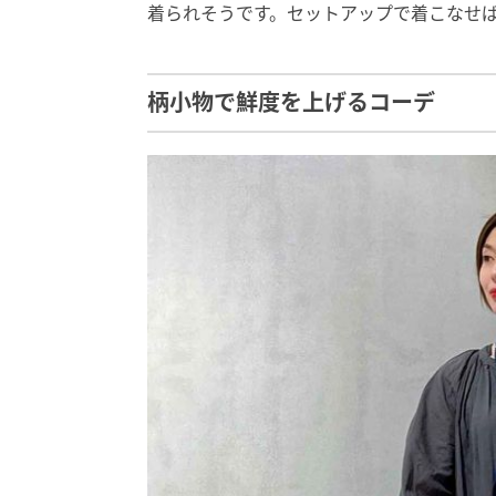
着られそうです。セットアップで着こなせ
柄小物で鮮度を上げるコーデ