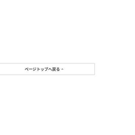
ページトップへ戻る