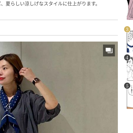
ば、夏らしい涼しげなスタイルに仕上がります。