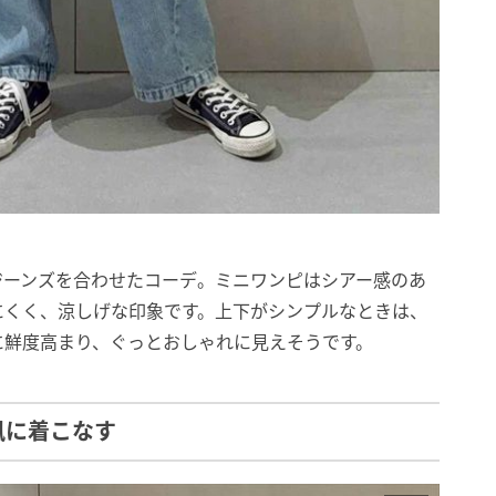
ジーンズを合わせたコーデ。ミニワンピはシアー感のあ
にくく、涼しげな印象です。上下がシンプルなときは、
に鮮度高まり、ぐっとおしゃれに見えそうです。
風に着こなす