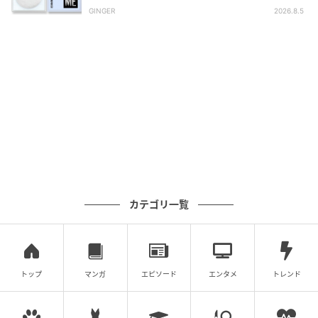
GINGER
2026.8.5
カテゴリ一覧
トップ
マンガ
エピソード
エンタメ
トレンド