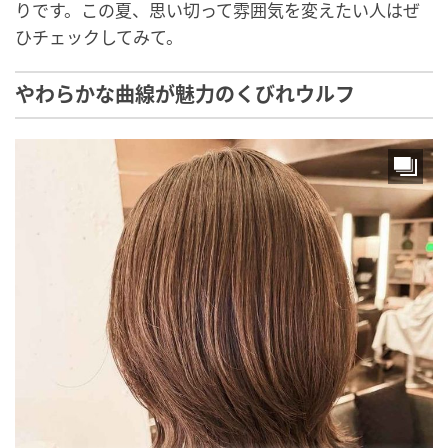
りです。この夏、思い切って雰囲気を変えたい人はぜ
ひチェックしてみて。
やわらかな曲線が魅力のくびれウルフ