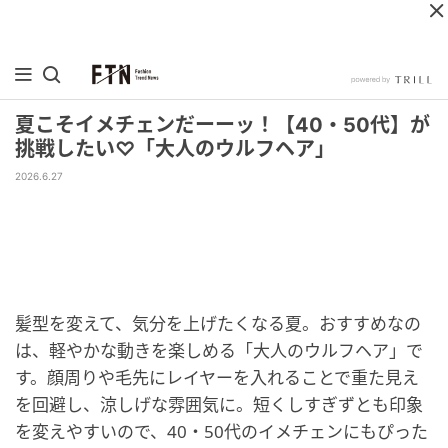
夏こそイメチェンだーーッ！【40・50代】が
挑戦したい♡「大人のウルフヘア」
2026.6.27
髪型を変えて、気分を上げたくなる夏。おすすめなの
は、軽やかな動きを楽しめる「大人のウルフヘア」で
す。顔周りや毛先にレイヤーを入れることで重た見え
を回避し、涼しげな雰囲気に。短くしすぎずとも印象
を変えやすいので、40・50代のイメチェンにもぴった