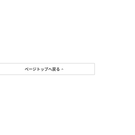
ページトップへ戻る